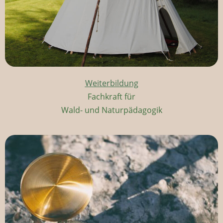
Weiterbildung
Fachkraft für
Wald- und Naturpädagogik