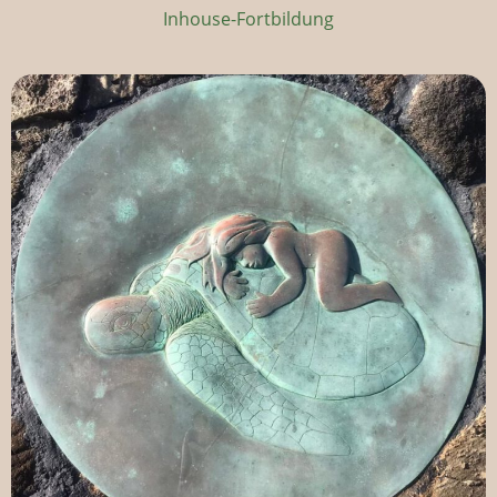
Inhouse-Fortbildung