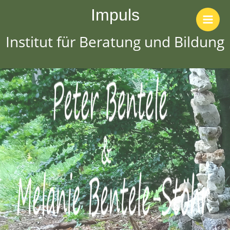
Impuls
Institut für Beratung und Bildung