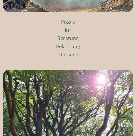
Praxis
für
Beratung
Bekleitung
Therapie