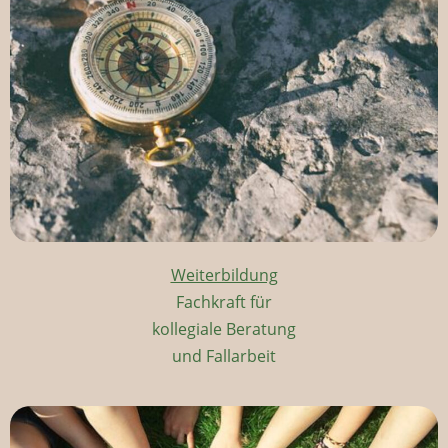
Weiterbildung
Fachkraft für
kollegiale Beratung
und Fallarbeit