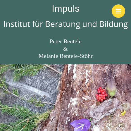
Impuls
Institut für Beratung und Bildung
Peter Bentele
&
Melanie Bentele-Stöhr