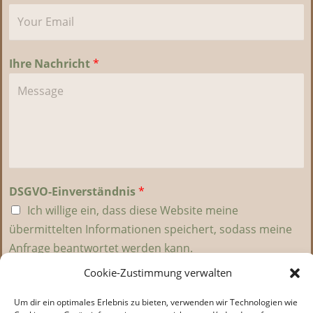
Ihre Nachricht
*
DSGVO-Einverständnis
*
Ich willige ein, dass diese Website meine
übermittelten Informationen speichert, sodass meine
Anfrage beantwortet werden kann.
Cookie-Zustimmung verwalten
Um dir ein optimales Erlebnis zu bieten, verwenden wir Technologien wie